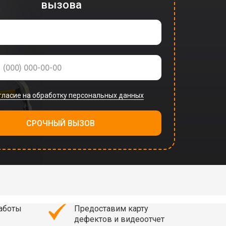
вызова
7
гласие на обработку персональных данных
СРОЧНЫЙ ВЫЗОВ
работы
Предоставим карту
дефектов и видеоотчет