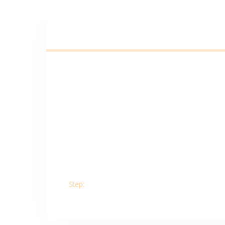
Step: