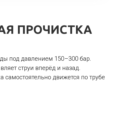
АЯ ПРОЧИСТКА
ды под давлением 150–300 бар.
ляет струи вперёд и назад.
ка самостоятельно движется по трубе