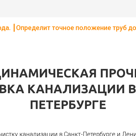
 точное положение труб до глубины 6 мет
ИНАМИЧЕСКАЯ ПРОЧ
КА КАНАЛИЗАЦИИ В
ПЕТЕРБУРГЕ
стку канализации в Санкт-Петербурге и Ленин