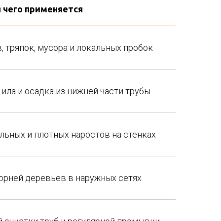
 чего применяется
, тряпок, мусора и локальных пробок
 ила и осадка из нижней части трубы
льных и плотных наростов на стенках
орней деревьев в наружных сетях