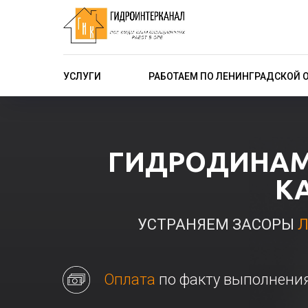
УСЛУГИ
РАБОТАЕМ ПО ЛЕНИНГРАДСКОЙ 
ГИДРОДИНАМ
К
УСТРАНЯЕМ ЗАСОРЫ
Л
Оплата
по факту выполнени