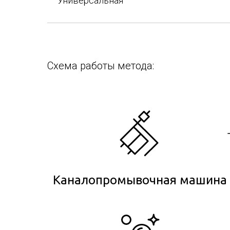
Универсальная
Схема работы метода:
Каналопромывочная машина