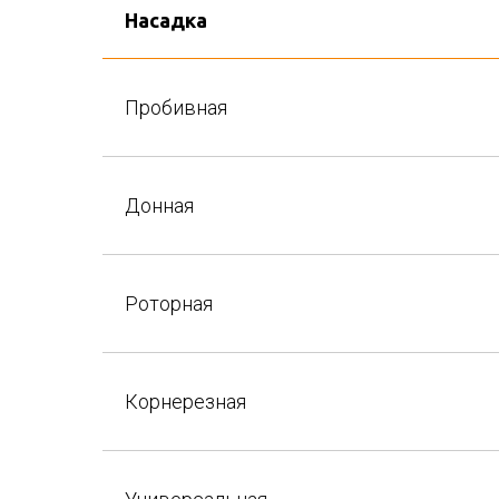
Насадка
Пробивная
Донная
Роторная
Корнерезная