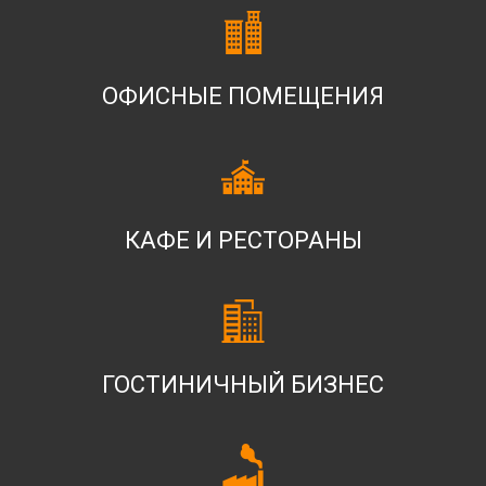
ОФИСНЫЕ ПОМЕЩЕНИЯ
КАФЕ И РЕСТОРАНЫ
ГОСТИНИЧНЫЙ БИЗНЕС