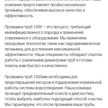
компания предоставляет профессиональную
промывку, обеспечивая высокое качество и
эффективность.
Промывка труб 1000 – это процесс, требующий
квалифицированного подхода и применения
современного оборудования. Мы применяем
передовые технологии, такие как гидродинамическая
промывка, для достижения максимальной
эффективности. Наши специалисты обладают опытом
работы с различными диаметрами труб и готовы
помочь вам быстро и качественно.
Промывка труб 1000мм необходима для
предотвращения засоров и поддержания нормальной
работы системы водоотведения. Наша команда
проводит предварительный осмотр и диагностику,
чтобы выбрать наиболее подходящий способ очистки.
Мы гарантируем, что после промывки ваши трубы