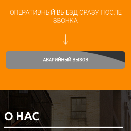
ОПЕРАТИВНЫЙ ВЫЕЗД СРАЗУ ПОСЛЕ
ЗВОНКА
АВАРИЙНЫЙ ВЫЗОВ