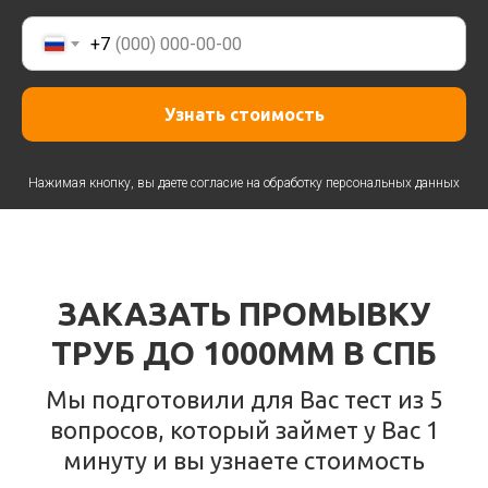
+7
Узнать стоимость
Нажимая кнопку, вы даете согласие на
обработку персональных данных
ЗАКАЗАТЬ ПРОМЫВКУ
ТРУБ ДО 1000ММ В СПБ
Мы подготовили для Вас тест из 5
вопросов, который займет у Вас 1
минуту и вы узнаете стоимость