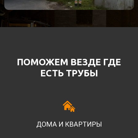
ПОМОЖЕМ ВЕЗДЕ ГДЕ
ЕСТЬ ТРУБЫ
ДОМА И КВАРТИРЫ