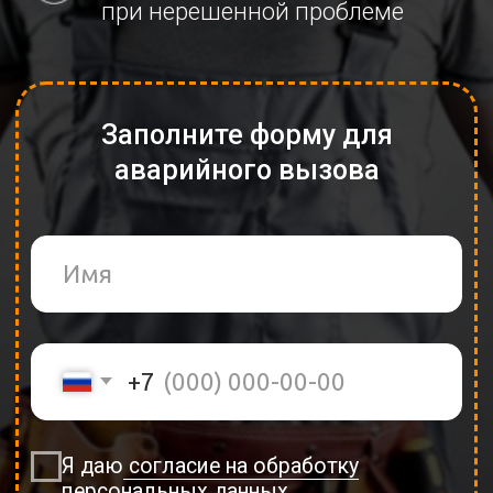
Я даю
согласие на обработку
персональных данных
СРОЧНЫЙ ВЫЗОВ