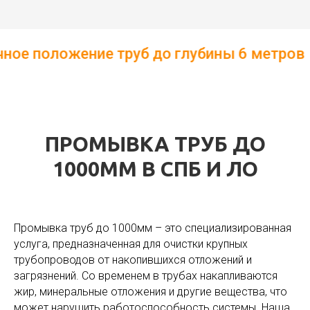
уб до глубины 6 метров ┃ Уникальная усл
ПРОМЫВКА ТРУБ ДО
1000ММ В СПБ И ЛО
Промывка труб до 1000мм – это специализированная
услуга, предназначенная для очистки крупных
трубопроводов от накопившихся отложений и
загрязнений. Со временем в трубах накапливаются
жир, минеральные отложения и другие вещества, что
может нарушить работоспособность системы. Наша