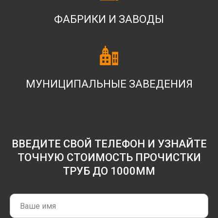
ФАБРИКИ И ЗАВОДЫ
МУНИЦИПАЛЬНЫЕ ЗАВЕДЕНИЯ
ВВЕДИТЕ СВОЙ ТЕЛЕФОН И УЗНАЙТЕ
ТОЧНУЮ СТОИМОСТЬ ПРОЧИСТКИ
ТРУБ ДО 1000ММ