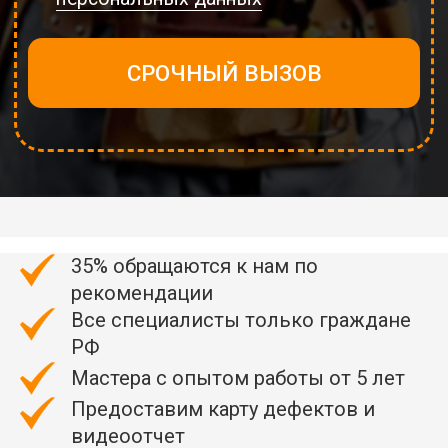
35% обращаются к нам по
рекомендации
Все специалисты только граждане
РФ
Мастера с опытом работы от 5 лет
Предоставим карту дефектов и
видеоотчет