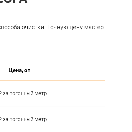
 способа очистки. Точную цену мастер
Цена, от
₽ за погонный метр
₽ за погонный метр