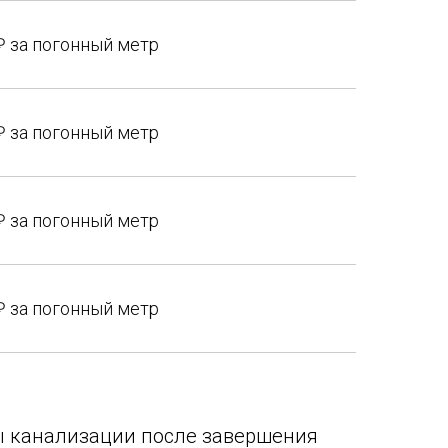
₽ за погонный метр
₽ за погонный метр
₽ за погонный метр
₽ за погонный метр
ты канализации после завершения