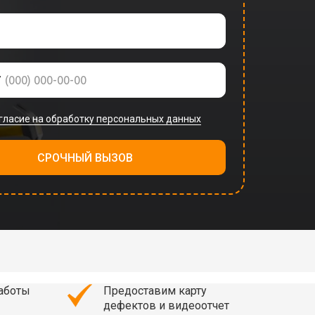
7
гласие на обработку персональных данных
СРОЧНЫЙ ВЫЗОВ
работы
Предоставим карту
дефектов и видеоотчет