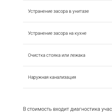
Устранение засора в унитазе
Устранение засора на кухне
Очистка стояка или лежака
Наружная канализация
В стоимость входит диагностика уча