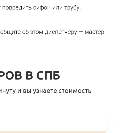
 повредить сифон или трубу.
общите об этом диспетчеру — мастер
РОВ В СПБ
инуту и вы узнаете стоимость