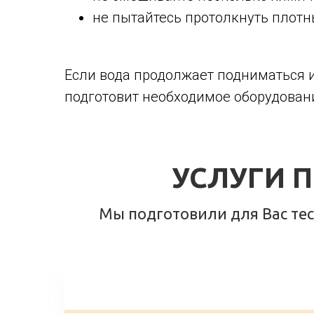
не пытайтесь протолкнуть плотн
Если вода продолжает подниматься и
подготовит необходимое оборудован
УСЛУГИ П
Мы подготовили для Вас тест