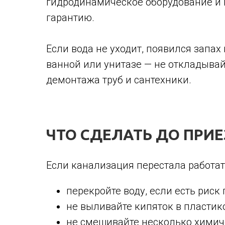
гидродинамическое оборудование и 
гарантию.
Если вода не уходит, появился запах
ванной или унитазе — не откладывай
демонтажа труб и сантехники.
ЧТО СДЕЛАТЬ ДО ПРИ
Если канализация перестала работат
перекройте воду, если есть риск
не выливайте кипяток в пластик
не смешивайте несколько химичес