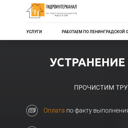
УСЛУГИ
РАБОТАЕМ ПО ЛЕНИНГРАДСКОЙ 
УСТРАНЕНИЕ
ПРОЧИСТИМ ТРУ
Оплата
по факту выполнени