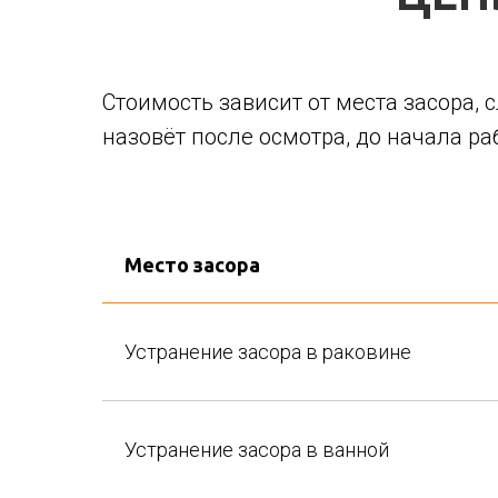
Стоимость зависит от места засора, 
назовёт после осмотра, до начала ра
Место засора
Устранение засора в раковине
Устранение засора в ванной