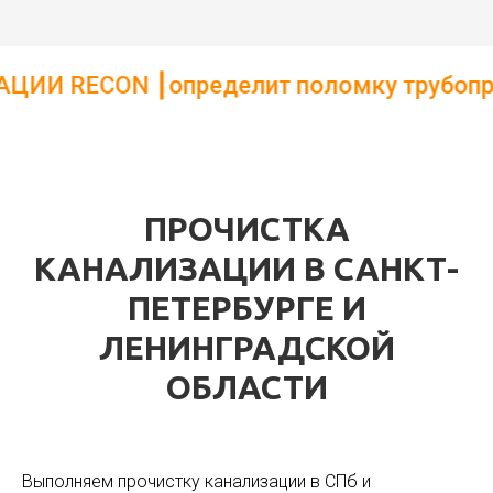
определит поломку трубопровода. ┃Опред
ПРОЧИСТКА
КАНАЛИЗАЦИИ В САНКТ-
ПЕТЕРБУРГЕ И
ЛЕНИНГРАДСКОЙ
ОБЛАСТИ
Выполняем прочистку канализации в СПб и