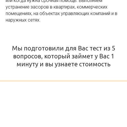
или когда нужна срочная помощь. Выполняем
устранение засоров в квартирах, коммерческих
помещениях, на объектах управляющих компаний и в
наружных сетях.
Мы подготовили для Вас тест из 5
вопросов, который займет у Вас 1
минуту и вы узнаете стоимость