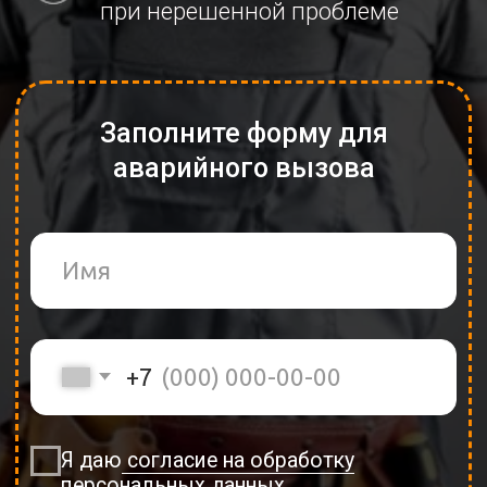
Я даю
согласие на обработку
персональных данных
СРОЧНЫЙ ВЫЗОВ