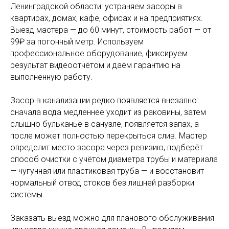
Ленинградской области: устраняем засоры в
квартирах, домах, кафе, офисах и на предприятиях.
Выезд мастера — до 60 минут, стоимость работ — от
99₽ за погонный метр. Используем
профессиональное оборудование, фиксируем
результат видеоотчётом и даём гарантию на
выполненную работу.
Засор в канализации редко появляется внезапно:
сначала вода медленнее уходит из раковины, затем
слышно бульканье в санузле, появляется запах, а
после может полностью перекрыться слив. Мастер
определит место засора через ревизию, подберёт
способ очистки с учётом диаметра трубы и материала
— чугунная или пластиковая труба — и восстановит
нормальный отвод стоков без лишней разборки
системы.
Заказать выезд можно для планового обслуживания