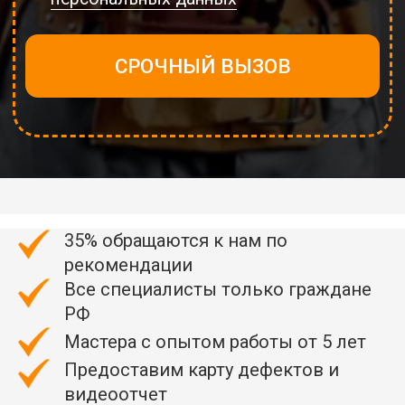
35% обращаются к нам по
рекомендации
Все специалисты только граждане
РФ
Мастера с опытом работы от 5 лет
Предоставим карту дефектов и
видеоотчет