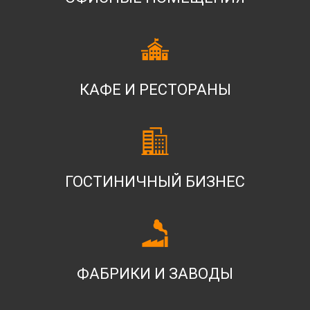
КАФЕ И РЕСТОРАНЫ
ГОСТИНИЧНЫЙ БИЗНЕС
ФАБРИКИ И ЗАВОДЫ