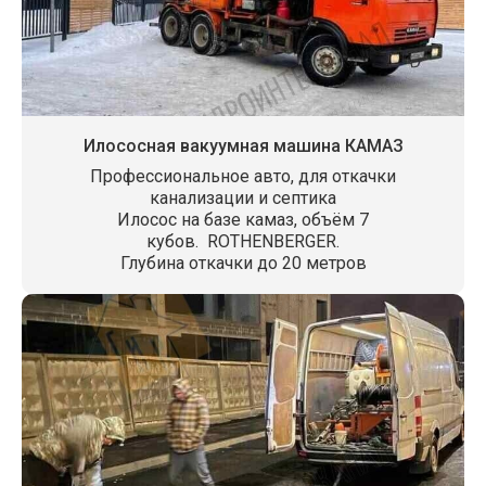
Илососная вакуумная машина КАМАЗ
Профессиональное авто, для откачки
канализации и септика
Илосос на базе камаз, объём 7
кубов. ROTHENBERGER.
Глубина откачки до 20 метров