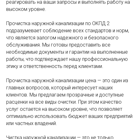
реагировать на ваши запросы и выполнять работу на
высоком уровне.
Прочистка наружной канализации по ОКПД 2
подразумевает соблюдение всех стандартов и норм,
что является залогом надежного и безопасного
обслуживания. Мы готовы предоставить все
необходимые документы и гарантии на выполненные
работы, что подтверждает нашу профессиональную
этику и ответственность перед клиентами.
Прочистка наружной канализации цена — это один из
главных вопросов, который интересует наших
клиентов. Мы предлагаем прозрачные и доступные
расценки на все виды очистки. При этом качество
услуг остается на высоком уровне, что позволяет
оптимально использовать бюджет ваших предприятий
или частных владений.
Чистка наружной канализации — это не только