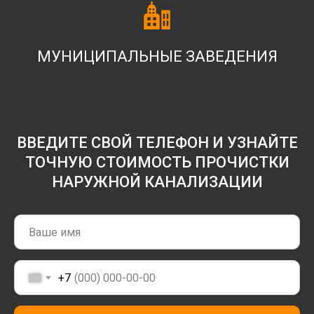
МУНИЦИПАЛЬНЫЕ ЗАВЕДЕНИЯ
ВВЕДИТЕ СВОЙ ТЕЛЕФОН И УЗНАЙТЕ
ТОЧНУЮ СТОИМОСТЬ ПРОЧИСТКИ
НАРУЖНОЙ КАНАЛИЗАЦИИ
+7