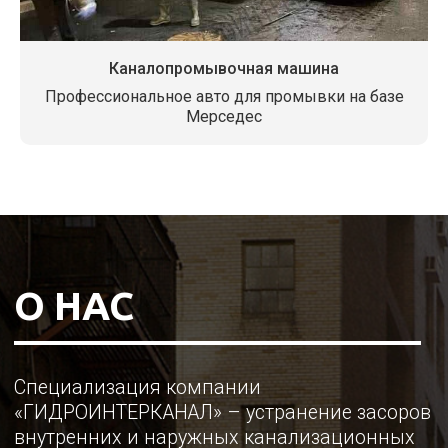
Каналопромывочная машина
Профессиональное авто для промывки на базе
Мерседес