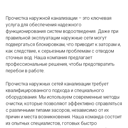
Прочистка наружной канализации – это ключевая
услуга для обеспечения надежного
функционирования систем водоотведения. Даже при
правильной эксплуатации наружные сети могут
подвергаться блокировкам, что приводит к заторам и,
как следствие, к серьезным проблемам с отводом
сточных вод. Наша компания предлагает
профессиональные решения, чтобы предотвратить
перебои в работе.
Прочистка наружных сетей канализации требует
квалифицированного подхода и специального
оборудования. Мы используем современные методы
очистки, которые позволяют эффективно справляться
с различными типами засоров, независимо от их
причин и места возникновения. Наша команда состоит
из опытных специалистов, готовых быстро