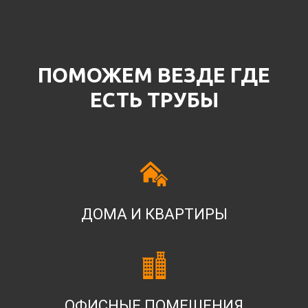
ПОМОЖЕМ ВЕЗДЕ ГДЕ
ЕСТЬ ТРУБЫ
ДОМА И КВАРТИРЫ
ОФИСНЫЕ ПОМЕЩЕНИЯ