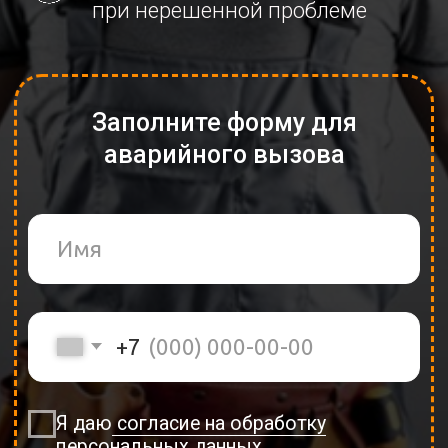
Я даю
согласие на обработку
персональных данных
СРОЧНЫЙ ВЫЗОВ