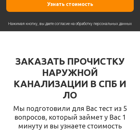
Узнать стоимость
Нажимая кнопку, вы даете согласие на
обработку персональных данных
ЗАКАЗАТЬ ПРОЧИСТКУ
НАРУЖНОЙ
КАНАЛИЗАЦИИ В СПБ И
ЛО
Мы подготовили для Вас тест из 5
вопросов, который займет у Вас 1
минуту и вы узнаете стоимость