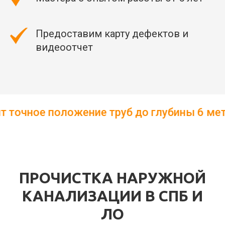
Предоставим карту дефектов и
видеоотчет
 труб до глубины 6 метров ┃ Уникальная 
ПРОЧИСТКА НАРУЖНОЙ
КАНАЛИЗАЦИИ В СПБ И
ЛО