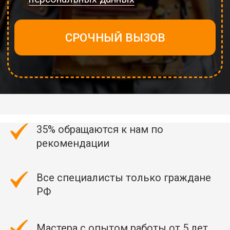
35% обращаются к нам по
рекомендации
Все специалисты только граждане
РФ
Мастера с опытом работы от 5 лет