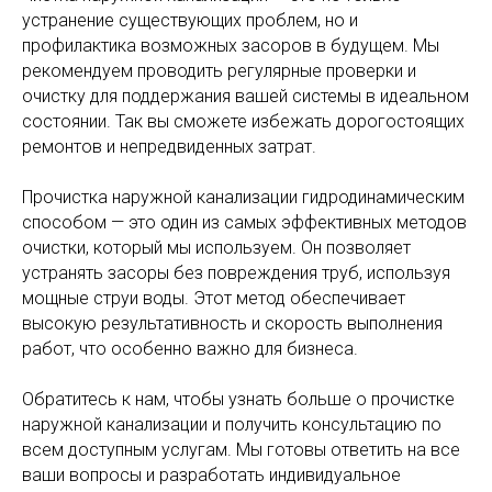
устранение существующих проблем, но и
профилактика возможных засоров в будущем. Мы
рекомендуем проводить регулярные проверки и
очистку для поддержания вашей системы в идеальном
состоянии. Так вы сможете избежать дорогостоящих
ремонтов и непредвиденных затрат.
Прочистка наружной канализации гидродинамическим
способом — это один из самых эффективных методов
очистки, который мы используем. Он позволяет
устранять засоры без повреждения труб, используя
мощные струи воды. Этот метод обеспечивает
высокую результативность и скорость выполнения
работ, что особенно важно для бизнеса.
Обратитесь к нам, чтобы узнать больше о прочистке
наружной канализации и получить консультацию по
всем доступным услугам. Мы готовы ответить на все
ваши вопросы и разработать индивидуальное