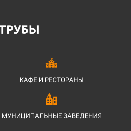
 ТРУБЫ
КАФЕ И РЕСТОРАНЫ
МУНИЦИПАЛЬНЫЕ ЗАВЕДЕНИЯ