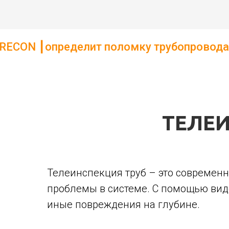
 поломку трубопровода. ┃Определит точно
ТЕЛЕИ
Телеинспекция труб – это современн
проблемы в системе. С помощью вид
иные повреждения на глубине.