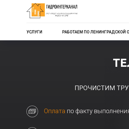
УСЛУГИ
РАБОТАЕМ ПО ЛЕНИНГРАДСКОЙ 
ТЕ
ПРОЧИСТИМ ТРУ
Оплата
по факту выполнени