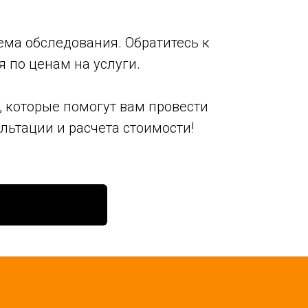
ема обследования. Обратитесь к
 по ценам на услуги.
 которые помогут вам провести
льтации и расчета стоимости!