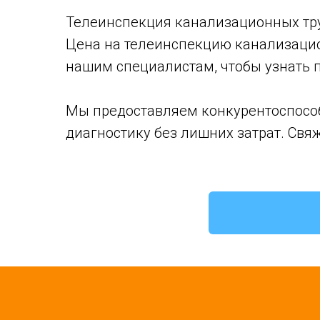
Телеинспекция канализационных тру
Цена на телеинспекцию канализацион
нашим специалистам, чтобы узнать 
Мы предоставляем конкурентоспособ
диагностику без лишних затрат. Свя