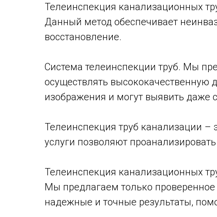
Телеинспекция канализационных тру
Данный метод обеспечивает неинваз
восстановление.
Система телеинспекции труб. Мы пр
осуществлять высококачественную д
изображения и могут выявить даже 
Телеинспекция труб канализации – 
услуги позволяют проанализировать
Телеинспекция канализационных тру
Мы предлагаем только проверенное 
надежные и точные результаты, по