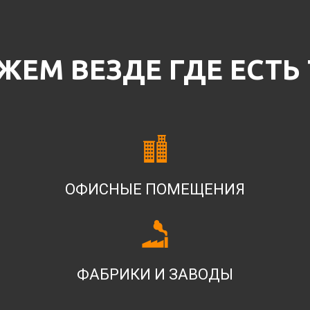
ЕМ ВЕЗДЕ ГДЕ ЕСТЬ
ОФИСНЫЕ ПОМЕЩЕНИЯ
ФАБРИКИ И ЗАВОДЫ