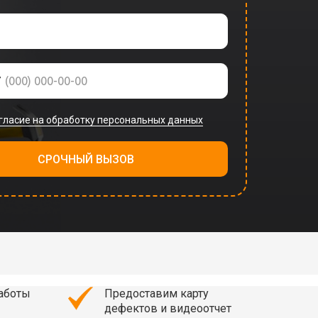
7
гласие на обработку персональных данных
СРОЧНЫЙ ВЫЗОВ
работы
Предоставим карту
дефектов и видеоотчет