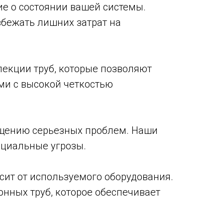
е о состоянии вашей системы.
бежать лишних затрат на
екции труб, которые позволяют
ми с высокой четкостью
ащению серьезных проблем. Наши
нциальные угрозы.
ит от используемого оборудования.
нных труб, которое обеспечивает