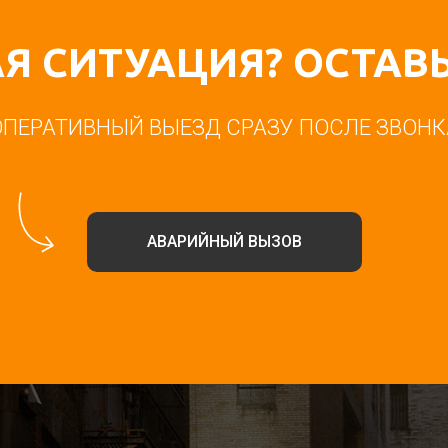
Я СИТУАЦИЯ? ОСТАВЬ
ОПЕРАТИВНЫЙ ВЫЕЗД СРАЗУ ПОСЛЕ ЗВОНК
АВАРИЙНЫЙ ВЫЗОВ