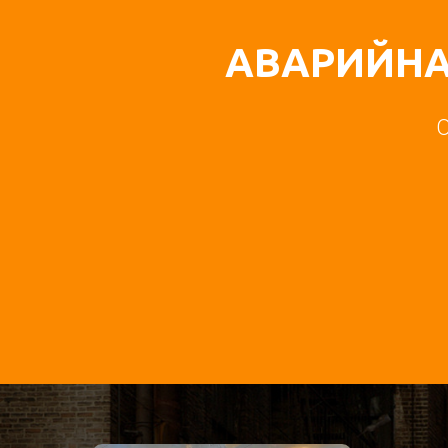
АВАРИЙНА