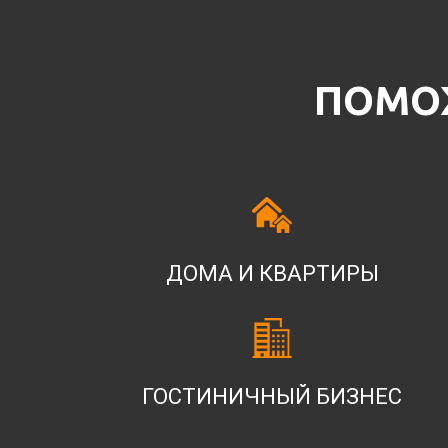
ПОМОЖ
ДОМА И КВАРТИРЫ
ГОСТИНИЧНЫЙ БИЗНЕС